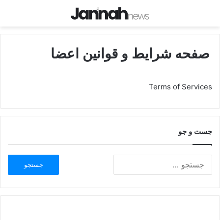
صفحه شرایط و قوانین اعضا
Terms of Services
جست و جو