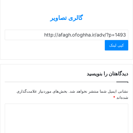
گالری تصاویر
کپی لینک
دیدگاهتان را بنویسید
نشانی ایمیل شما منتشر نخواهد شد.
بخش‌های موردنیاز علامت‌گذاری
شده‌اند
*
د
ی
د