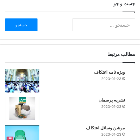
جست و جو
مطالب مرتبط
ویژه نامه اعتکاف
2023-01-23
نشریه پرسمان
2023-01-23
موشن وسائل اعتکاف
2023-01-23