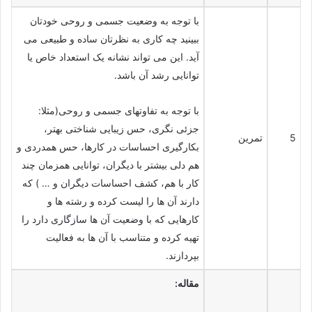
با توجه به وضعیت جسمی و روحی خودتان
ببینید چه کاری به نظرتان ساده و طبیعی می
آید. این می تواند نشانه یک استعداد خاص یا
توانایی رشد آن باشد.
با توجه به تفاوتهای جسمی و روحی(مثلا:
جزئی نگری، حس زیبایی شناختی بهتر،
5
تمرین
بکارگیری احساسات در کارها، حس همدردی و
هم دلی بیشتر با دیگران، توانایی همزمان چند
کار با هم، کشف احساسات دیگران و … ) که
دارند آن ها را لیست کرده و رشته ها و
کارهایی که با وضعیت آن ها سازگاری دارد را
تهیه کرده و متناسب با آن ها به فعالیت
بپردازند.
مقاله: