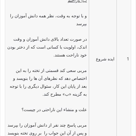
ب) ناراحتم
و با توجه به وقت، نظر همه دانش آموزان را
بپرسد
در صورت تعداد بالای دانش آموزان و وقت
اندک، اولویت با کسانی است که از دختر بودن
خود ناراحت هستند.
1
ایده شروع
مربی سعی کند قسمتی از تخته را به این
اختصاص دهد که نظرهای آن ها را بنویسد و
بعد از پایان این کار، سئوال دیگری را با توجه
به گزینه «ب» مطرح کند.
علت و منشاء این ناراحتی در چیست؟
مربی پاسخ چند نفر از دانش آموزان را بپرسد
و پس از آن این جواب را بر روی تخته بنویسد