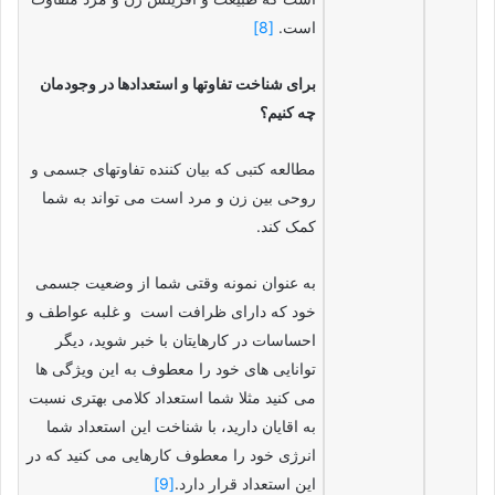
است.
[8]
برای شناخت تفاوتها و استعدادها در وجودمان
چه کنیم؟
مطالعه کتبی که بیان کننده تفاوتهای جسمی و
روحی بین زن و مرد است می تواند به شما
کمک کند.
به عنوان نمونه وقتی شما از وضعیت جسمی
خود که دارای ظرافت است و غلبه عواطف و
احساسات در کارهایتان با خبر شوید، دیگر
توانایی های خود را معطوف به این ویژگی ها
می کنید مثلا شما استعداد کلامی بهتری نسبت
به اقایان دارید، با شناخت این استعداد شما
انرژی خود را معطوف کارهایی می کنید که در
این استعداد قرار دارد.
[9]