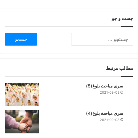
جست و جو
مطالب مرتبط
سری مباحث بلوغ(5)
2021-09-08
سری مباحث بلوغ(4)
2021-09-08