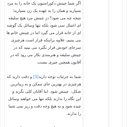
اگر شما چینش دکوراسیون یک خانه را به مرد
بسپارید و همان را به عهده یک زن بسپارید؛
نتیجه چه می شود؟ در چینش مرد هیچ سلیقه
ای اعمال نمی شود بلکه تنها وسائل یک گوشه
ای از خانه قرار می گیرد اما در چینش خانم ها
می بینیم، علاوه براینکه قرار است هرچیزی
سرجای خودش قرار بگیرد می بینید که در
چینش سلیقه و هنرمندی بکار می رود که در
آقایون همچین چیزی نیست.
شما به جزئیات توجه دارید
[3]
و دقت دارید که
هرچیزی در بهترین جای ممکن و به زیباترین
شکل، چینش شود. اما آقایان کلی نگرند و
این نگاه را ندارند بلکه تنها می خواهند وسائل
چیده شود و به هیچ وجه دقت و ریز بینی شما
را ندارند.