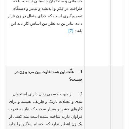
جسمانی و ساختمان جسمانی نیست، بلکه
ظرافت در فکر و اندیشه و تدبیر و دستگاه
تصمیم‌گیری است که خدای متعال در زن قرار
داده. بنابراین به نظر من اساس کار باید این
باشد.
[7]
1-
علّت این همه تفاوت بین مرد و زن در
چیست؟
2- از جهت جسمی زنان دارای استخوان
بندی و عضلات باریک و ظریف هستند و برای
کارهای خشن و بسیار سخت که نیاز به قدرت
فراوان دارند ساخته نشده است مثلا کسی از
یک زن انتظار ندارد که اجسام سنگین را جابه