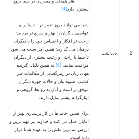
– هنر همدلی و همدردی در شما بروز
بیشتری دارد
[4]
شما می توانید بروز تغییر در احساس و
عواطف دیگران را بهتر و سریع تر دریابید؛
راحت تر افکار و احساس خود را با دیگران
درمیان می گذارید؛ همین امر سبب می شود
2
یادداشت
تا شما با راحتی و رغبت بیشتری از دیگران
مراقبت نمایید.
[5]
به همین دلیل، گیرنده
ههای زنان در رمزگشایی از مکالمات غیر
کلامی، شیوه بیان و حالات چهره دیگران
موفق تر است و آنان به روابط گروهی و
ایثارگرانه بیشتر تمایل دارند.
برای همین خانم ها در کار پرستاری بهتر از
آقایان عمل می کنند و خداوند نیز مهم ترین و
ارزش مندترین نقش را به عهده شما قرار
داده است.