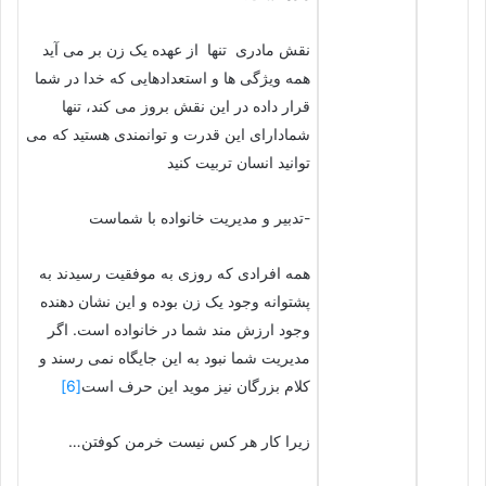
نقش مادری تنها از عهده یک زن بر می آید
همه ویژگی ها و استعدادهایی که خدا در شما
قرار داده در این نقش بروز می کند، تنها
شمادارای این قدرت و توانمندی هستید که می
توانید انسان تربیت کنید
-تدبیر و مدیریت خانواده با شماست
همه افرادی که روزی به موفقیت رسیدند به
پشتوانه وجود یک زن بوده و این نشان دهنده
وجود ارزش مند شما در خانواده است. اگر
مدیریت شما نبود به این جایگاه نمی رسند و
کلام بزرگان نیز موید این حرف است
[6]
زیرا کار هر کس نیست خرمن کوفتن…