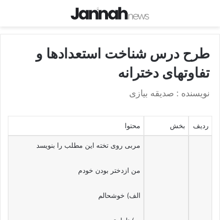
طرح درس شناخت استعدادها و
تفاوتهای دخترانه
نویسنده : صدیقه بیازی
ردیف
بخش
محتوا
مربی روی تخته این مطلب را بنویسد
من ازدختر بودن خودم
الف) خوشحالم