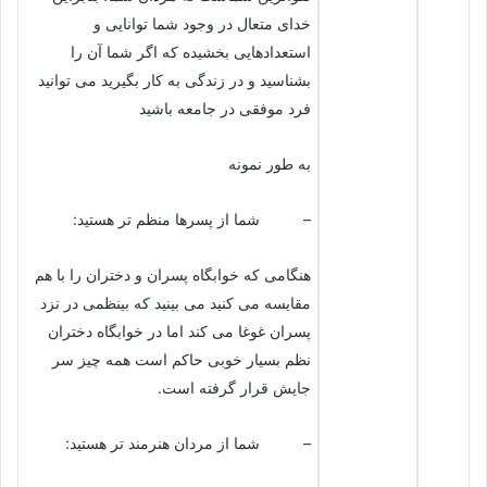
خدای متعال در وجود شما توانایی و
استعدادهایی بخشیده که اگر شما آن را
بشناسید و در زندگی به کار بگیرید می توانید
فرد موفقی در جامعه باشید
به طور نمونه
– شما از پسرها منظم تر هستید:
هنگامی که خوابگاه پسران و دختران را با هم
مقایسه می کنید می بینید که بینظمی در نزد
پسران غوغا می کند اما در خوابگاه دختران
نظم بسیار خوبی حاکم است همه چیز سر
جایش قرار گرفته است.
– شما از مردان هنرمند تر هستید: