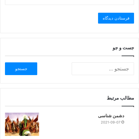
جست و جو
مطالب مرتبط
دشمن شناسی
2021-09-07