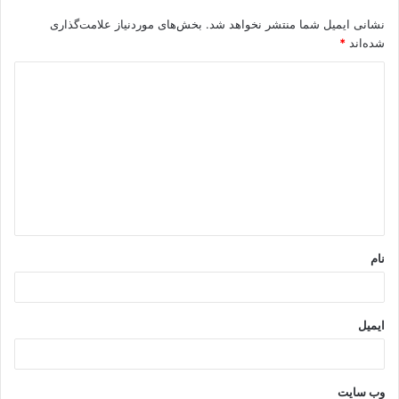
نشانی ایمیل شما منتشر نخواهد شد.
بخش‌های موردنیاز علامت‌گذاری
شده‌اند
*
د
ی
د
گ
ا
ه
*
نام
ایمیل
وب‌ سایت