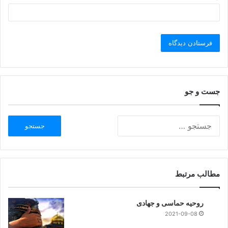
جست و جو
مطالب مرتبط
روحيه حماسی و جهادی
2021-09-08