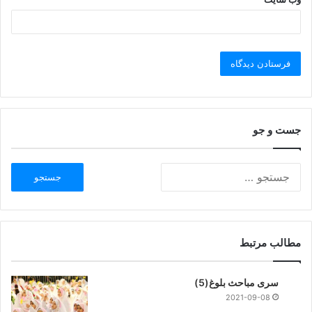
جست و جو
مطالب مرتبط
سری مباحث بلوغ(5)
2021-09-08