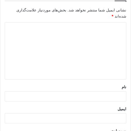
نشانی ایمیل شما منتشر نخواهد شد.
بخش‌های موردنیاز علامت‌گذاری
شده‌اند
*
د
ی
د
گ
ا
ه
*
نام
ایمیل
وب‌ سایت