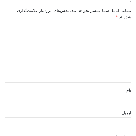
نشانی ایمیل شما منتشر نخواهد شد.
بخش‌های موردنیاز علامت‌گذاری
شده‌اند
*
د
ی
د
گ
ا
ه
*
نام
ایمیل
وب‌ سایت