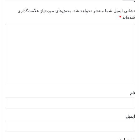
نشانی ایمیل شما منتشر نخواهد شد.
بخش‌های موردنیاز علامت‌گذاری
شده‌اند
*
د
ی
د
گ
ا
ه
*
نام
ایمیل
وب‌ سایت