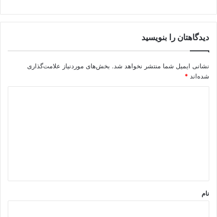
دیدگاهتان را بنویسید
نشانی ایمیل شما منتشر نخواهد شد.
بخش‌های موردنیاز علامت‌گذاری
شده‌اند
*
د
ی
د
گ
ا
ه
*
نام