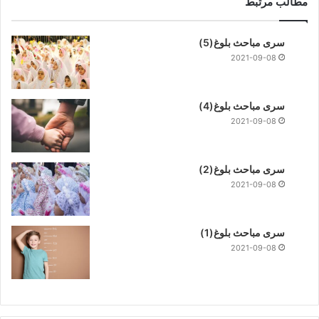
مطالب مرتبط
سری مباحث بلوغ(5)
2021-09-08
سری مباحث بلوغ(4)
2021-09-08
سری مباحث بلوغ(2)
2021-09-08
سری مباحث بلوغ(1)
2021-09-08