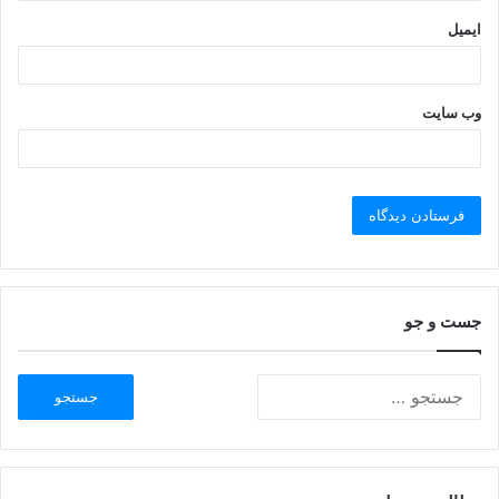
ایمیل
وب‌ سایت
جست و جو