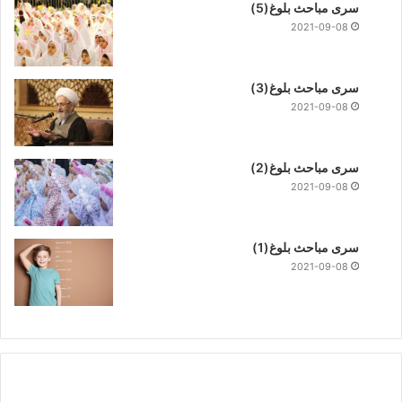
سری مباحث بلوغ(5)
2021-09-08
سری مباحث بلوغ(3)
2021-09-08
سری مباحث بلوغ(2)
2021-09-08
سری مباحث بلوغ(1)
2021-09-08