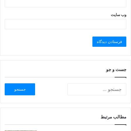
وب‌ سایت
جست و جو
مطالب مرتبط