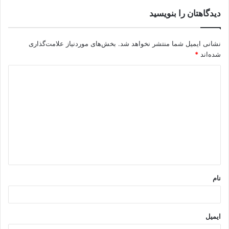
دیدگاهتان را بنویسید
نشانی ایمیل شما منتشر نخواهد شد.
بخش‌های موردنیاز علامت‌گذاری
شده‌اند
*
د
ی
د
گ
ا
ه
*
نام
ایمیل