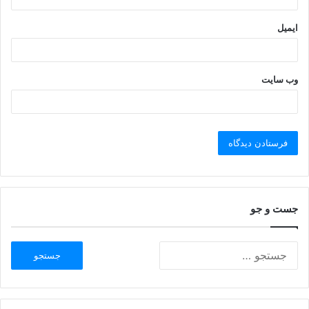
ایمیل
وب‌ سایت
جست و جو