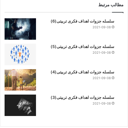
مطالب مرتبط
سلسله جزوات اهداف فکری تربیتی(6)
2021-09-08
سلسله جزوات اهداف فکری تربیتی(5)
2021-09-08
سلسله جزوات اهداف فکری تربیتی(4)
2021-09-08
سلسله جزوات اهداف فکری تربیتی(3)
2021-09-08