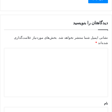
دیدگاهتان را بنویسید
نشانی ایمیل شما منتشر نخواهد شد.
بخش‌های موردنیاز علامت‌گذاری
شده‌اند
*
د
ی
د
گ
ا
ه
*
نام