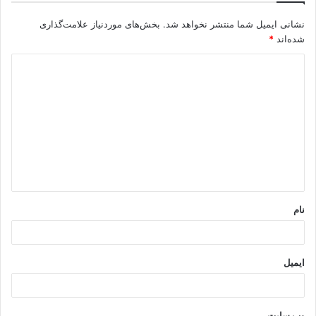
نشانی ایمیل شما منتشر نخواهد شد.
بخش‌های موردنیاز علامت‌گذاری
شده‌اند
*
د
ی
د
گ
ا
ه
*
نام
ایمیل
وب‌ سایت