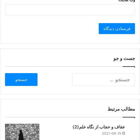
جست و جو
مطالب مرتبط
عفاف و حجاب از نگاه علم(2)
2021-09-15