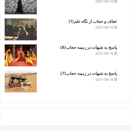
2021-09-15
عفاف و حجاب از نگاه علم(1)
2021-09-15
پاسخ به شبهات در زمینه حجاب(8)
2021-09-15
پاسخ به شبهات در زمینه حجاب(7)
2021-09-15