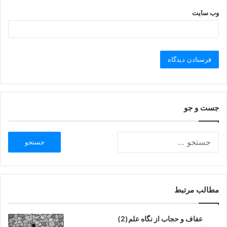
وب‌ سایت
جست و جو
مطالب مرتبط
عفاف و حجاب از نگاه علم(2)