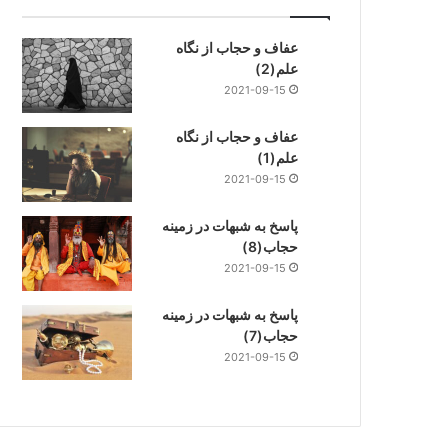
عفاف و حجاب از نگاه
علم(2)
2021-09-15
عفاف و حجاب از نگاه
علم(1)
2021-09-15
پاسخ به شبهات در زمینه
حجاب(8)
2021-09-15
پاسخ به شبهات در زمینه
حجاب(7)
2021-09-15