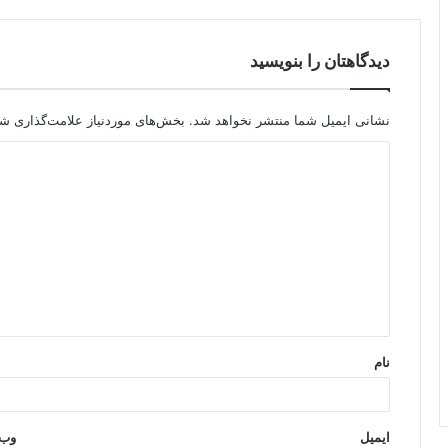
دیدگاهتان را بنویسید
نشانی ایمیل شما منتشر نخواهد شد.
بخش‌های موردنیاز علامت‌گذاری شد
د
ی
د
گ
ا
ه
*
نام
ایمیل
وب‌