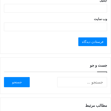
ایمیل
وب‌ سایت
جست و جو
مطالب مرتبط