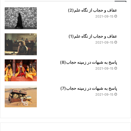
عفاف و حجاب از نگاه علم(2)
2021-09-15
عفاف و حجاب از نگاه علم(1)
2021-09-15
پاسخ به شبهات در زمینه حجاب(8)
2021-09-15
پاسخ به شبهات در زمینه حجاب(7)
2021-09-15