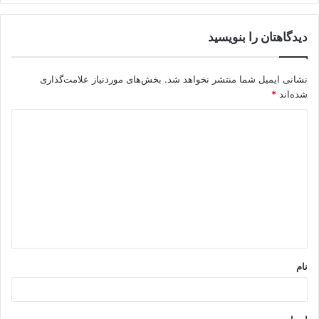
دیدگاهتان را بنویسید
نشانی ایمیل شما منتشر نخواهد شد.
بخش‌های موردنیاز علامت‌گذاری
شده‌اند
*
د
ی
د
گ
ا
ه
*
نام