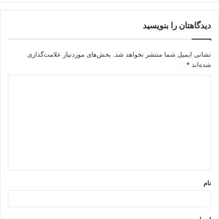
دیدگاهتان را بنویسید
نشانی ایمیل شما منتشر نخواهد شد.
بخش‌های موردنیاز علامت‌گذاری
شده‌اند
*
د
ی
د
گ
ا
ه
*
نام