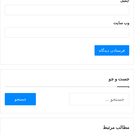
ایمیل
وب‌ سایت
جست و جو
مطالب مرتبط