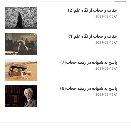
عفاف و حجاب از نگاه علم(2)
2021-09-15
عفاف و حجاب از نگاه علم(1)
2021-09-15
پاسخ به شبهات در زمینه حجاب(7)
2021-09-15
پاسخ به شبهات در زمینه حجاب(6)
2021-09-15