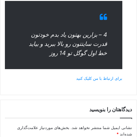
4 – بزارین بهتون یاد بدم خودتون
قدرت سایتتون رو بالا ببرید و بیاید
خط اول گوگل تو 14 روز
برای ارتباط با من کلیک کنید
دیدگاهتان را بنویسید
نشانی ایمیل شما منتشر نخواهد شد.
بخش‌های موردنیاز علامت‌گذاری
شده‌اند
*