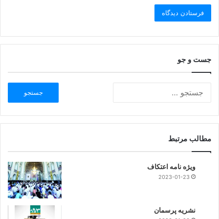
جست و جو
مطالب مرتبط
ویژه نامه اعتکاف
2023-01-23
نشریه پرسمان