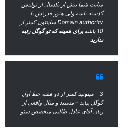
سایت شما بیش از یکسال از تولدش
گذشته باشه ولی هنوز قدرتش یا
Domain authority سایتتون کمتر از
10 باشه
برای همینه که تو گوگل رتبه
ندارید
3 – میتونید کمتر از دو هفته خط اول
گوگل بیاید – مستند و مثال واقعی از
زبان آقای عادل طالبی متخصص سئو