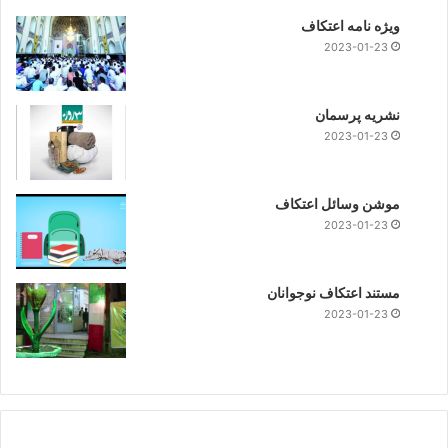
ویژه نامه اعتکاف
2023-01-23
نشریه پرسمان
2023-01-23
موشن وسائل اعتکاف
2023-01-23
مستند اعتکاف نوجوانان
2023-01-23