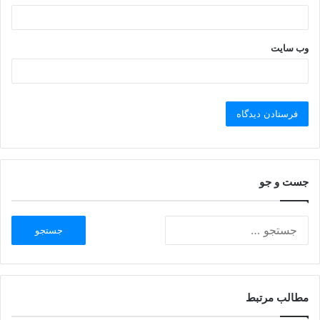
وب‌ سایت
جست و جو
مطالب مرتبط