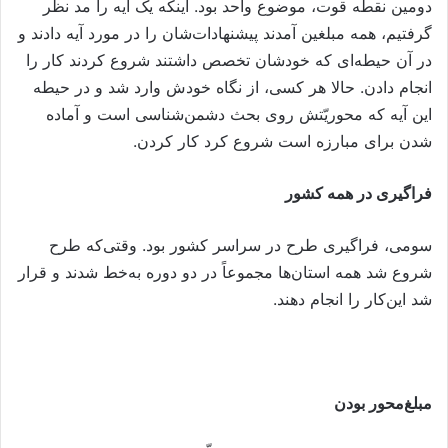
دومین نقطه قوت، موضوع واحد بود. اینکه یک آیه را مد نظر
گرفتیم، همه مبلغین آمدند پیشنهادات‌شان را در مورد آیه دادند و
در آن حیطه‌ای که خودشان تخصص داشتند شروع کردند کار را
انجام دادن. حالا هر کسی، از نگاه خودش وارد شد و در حیطه
این آیه که محوریّتش روی بحث دشمن‌شناسی است و آماده
شدن برای مبارزه است شروع کرد کار کردن.
فراگیری در همه کشور
سومی، فراگیری طرح در سراسر کشور بود. وقتی‌که طرح
شروع شد همه استان‌ها مجموعاً در دو دوره به‌خط شدند و قرار
شد این‌کار را انجام دهند.
مبلغ‌محور بودن