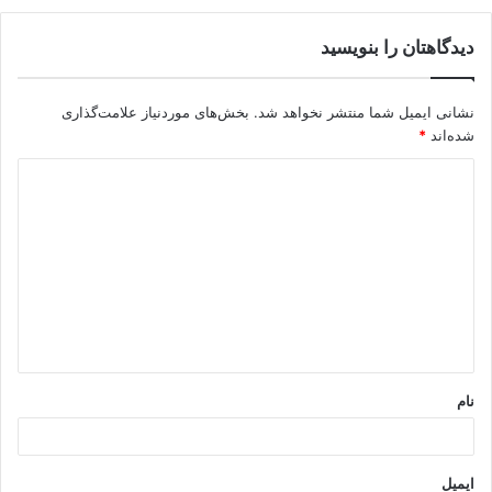
دیدگاهتان را بنویسید
نشانی ایمیل شما منتشر نخواهد شد.
بخش‌های موردنیاز علامت‌گذاری
شده‌اند
*
د
ی
د
گ
ا
ه
*
نام
ایمیل