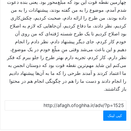
چهارمین نقطه قوت این بود که مبلّغ‌محور بود. یعنی بنده دعوت
شدم آمدم، موضوع را به من گفته بودند، پیشنهادات را به من
داده بودند، من طرح را ارائه دادم، صحبت کردیم، چکش‌کاری
کردیم، نظر دادند، ما دفاع کردیم، آن‌جاهایی که لازم به اصلاح
بود اصلاح کردیم تا یک طرح شسته رُفته‌ای که من روی آن
خودم کار کردم، جای دیگر پیشنهاد دادم، نظر دادم را انجام
دهیم و این باعث می‌شد وقتی منِ مبلّغ خودم در یک موضوع،
نظر دارم، کار کردم، تجربه دارم بهتر طرح را جلو ببرم که فکر
می‌کنم این شاید مهم‌ترین نقطه قوت بود که دوستان انجمن به
ما اعتماد کردند و آمدند طرحی را که ما به آن‌ها پیشنهاد دادیم
را انجام دادند و دست ما را هم در چگونگی انجام هم در محتوا
باز گذاشتند.
کپی لینک