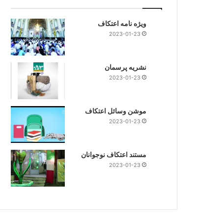
ویژه نامه اعتکاف
2023-01-23
نشریه پرسمان
2023-01-23
موشن وسائل اعتکاف
2023-01-23
مستند اعتکاف نوجوانان
2023-01-23