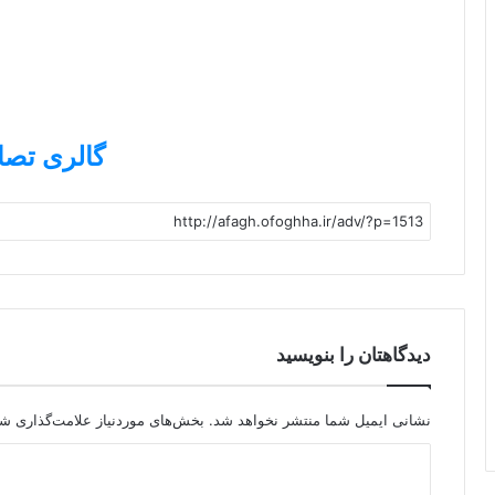
گالری تصا
دیدگاهتان را بنویسید
نشانی ایمیل شما منتشر نخواهد شد.
بخش‌های موردنیاز علامت‌گذاری شد
د
ی