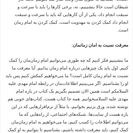
شیطان است حالا بنشینیم، نه، برخی کارها را باید با سرعت و
سبقت انجام داد، یکی از آن کارهایی که باید با سرعت و سبقت
انجام داد کمک کردن به مهدویت است، کمک کردن به امام زمان
است.
معرفت نسبت به امان زمانمان
:
ما بنشینیم فکر کنیم که چه طوری می‌توانیم امام زمان‌مان را کمک
کنیم. اول باید یک چیزهایی درباره امام زمان بدانیم. آیا معرفت ما
نسبت به امام زمان کامل است؟ ما می‌خواهیم کمکش کنیم پس باید
او را بشناسیم. اگر می‌بینیم اطلاعات‌مان در رابطه امام مهدی علیه
السلامکم است همین الان تصمیم بگیریم یک کتاب در باره امام
مهدی علیه السلامبخوانیم. همه جا کتاب هست، کتاب‌های خوبی هم
نوشته شده، ورق بزنیم بخوانیم، یا مثلاً از نرم‌افزارهایی که در این
باره هست از سایت‌ها، شبکه‌های اجتماعی، از راه‌هایی که ما
می‌توانیم اطلاعات را کسب کنیم، ما می‌خواهیم به امام زمان‌مان
کمک کنیم، باید معرفت داشته باشیم، بشناسیم تا بتوانیم به او کمک