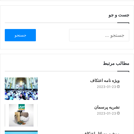
جست و جو
مطالب مرتبط
ویژه نامه اعتکاف
2023-01-23
نشریه پرسمان
2023-01-23
موشن وسائل اعتکاف