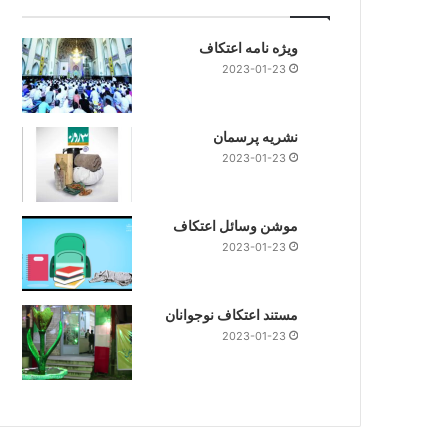
ویژه نامه اعتکاف
2023-01-23
نشریه پرسمان
2023-01-23
موشن وسائل اعتکاف
2023-01-23
مستند اعتکاف نوجوانان
2023-01-23