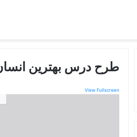
طرح درس بهترین انسان
View Fullscreen