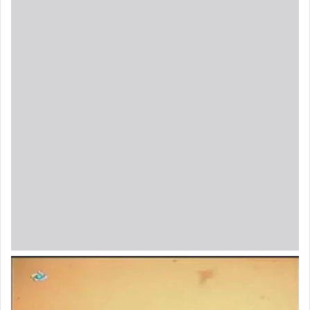
نمایشگر
ویدیو