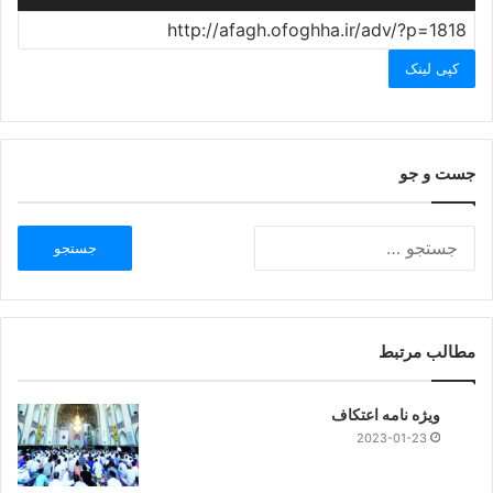
کپی لینک
جست و جو
مطالب مرتبط
ویژه نامه اعتکاف
2023-01-23