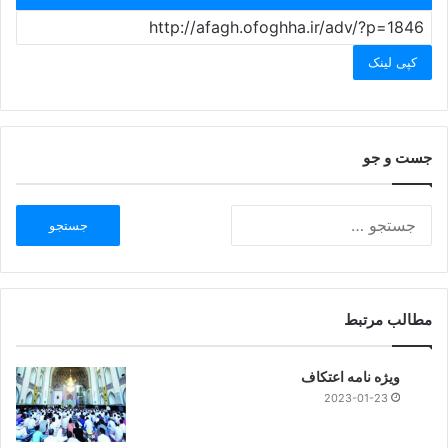
کپی لینک
جست و جو
مطالب مرتبط
ویژه نامه اعتکاف
2023-01-23