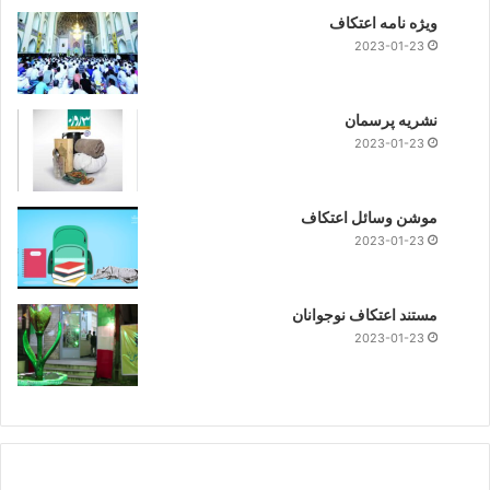
ویژه نامه اعتکاف
2023-01-23
نشریه پرسمان
2023-01-23
موشن وسائل اعتکاف
2023-01-23
مستند اعتکاف نوجوانان
2023-01-23