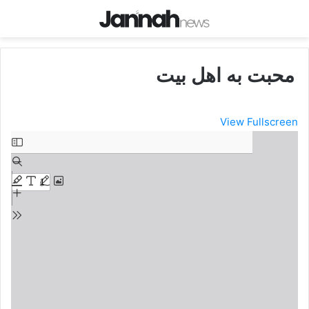
محبت به اهل بیت
View Fullscreen