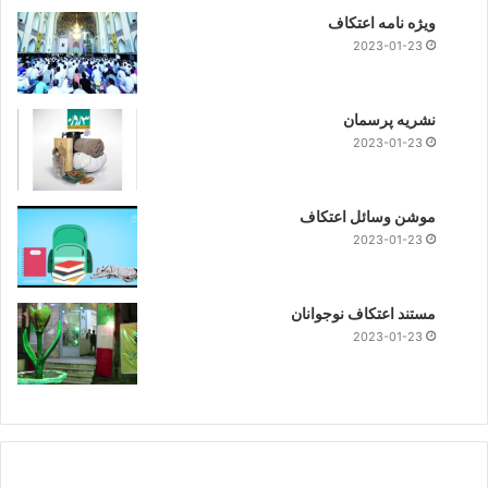
ویژه نامه اعتکاف
2023-01-23
نشریه پرسمان
2023-01-23
موشن وسائل اعتکاف
2023-01-23
مستند اعتکاف نوجوانان
2023-01-23