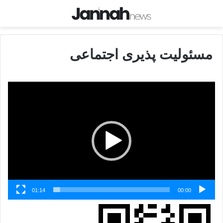
مسئولیت پذیری اجتماعی
نمایشگر
ویدیو
01:14
00:00