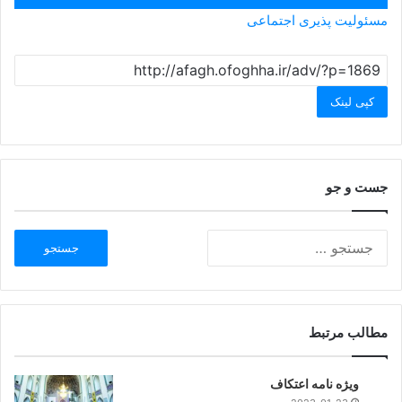
مسئولیت پذیری اجتماعی
کپی لینک
جست و جو
مطالب مرتبط
ویژه نامه اعتکاف