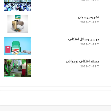
2023-01-23
نشریه پرسمان
2023-01-23
موشن وسائل اعتکاف
2023-01-23
مستند اعتکاف نوجوانان
2023-01-23