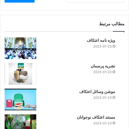
مطالب مرتبط
ویژه نامه اعتکاف
2023-01-23
نشریه پرسمان
2023-01-23
موشن وسائل اعتکاف
2023-01-23
مستند اعتکاف نوجوانان
2023-01-23