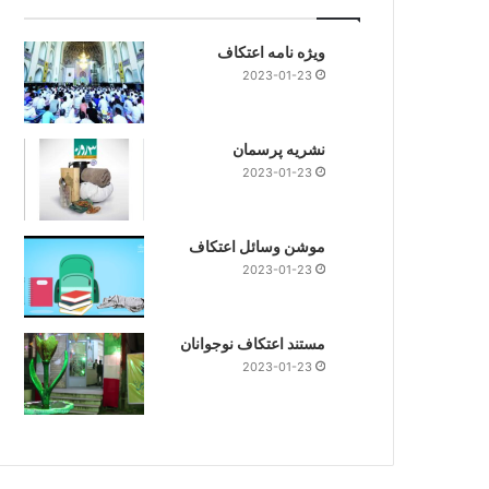
ویژه نامه اعتکاف
2023-01-23
نشریه پرسمان
2023-01-23
موشن وسائل اعتکاف
2023-01-23
مستند اعتکاف نوجوانان
2023-01-23