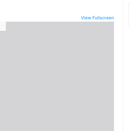
View Fullscreen