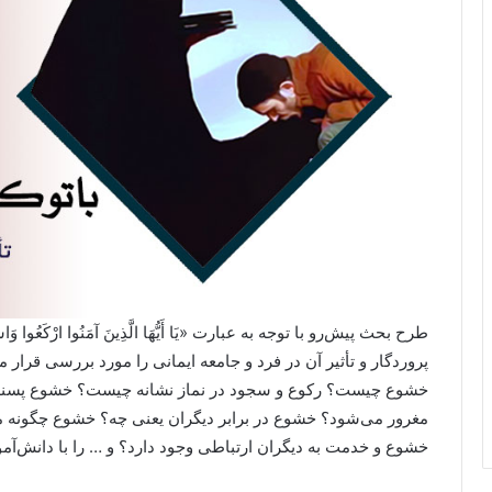
پروردگار و تأثیر آن در فرد و جامعه ایمانی را مورد بررسی قرار
خشوع چیست؟ رکوع و سجود در نماز نشانه چیست؟ خشوع پسندیده 
مغرور می‌شود؟ خشوع در برابر دیگران یعنی چه؟ خشوع چگونه می‌ت
خشوع و خدمت به دیگران ارتباطی وجود دارد؟ و … را با دانش‌آمو