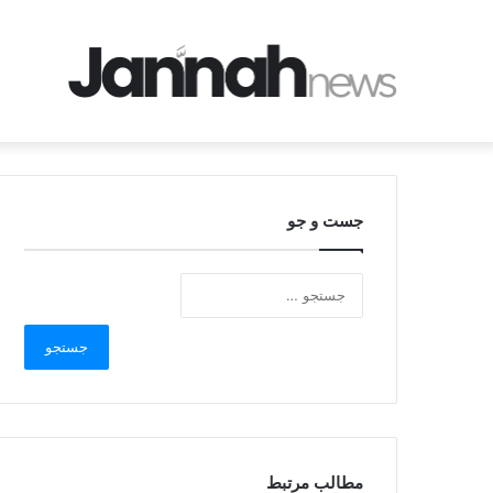
جست و جو
مطالب مرتبط