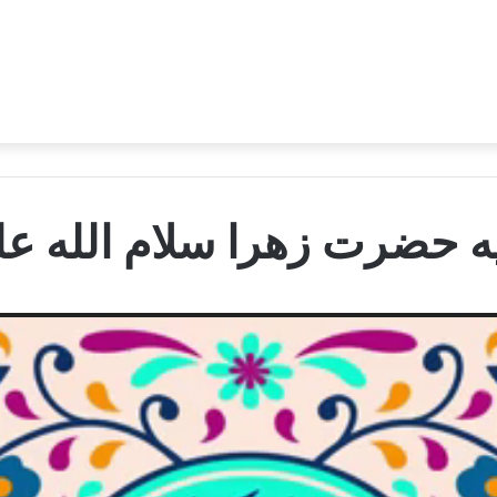
ه حضرت زهرا سلام الله علی