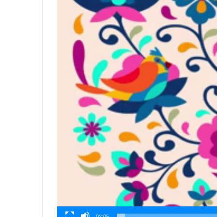
02:05