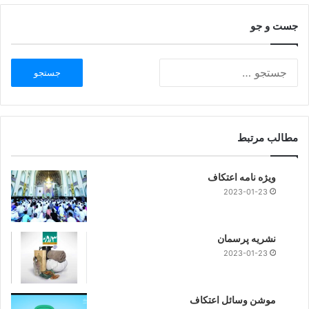
جست و جو
مطالب مرتبط
ویژه نامه اعتکاف
2023-01-23
نشریه پرسمان
2023-01-23
موشن وسائل اعتکاف