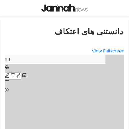
دانستنی های اعتکاف
View Fullscreen