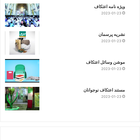
ویژه نامه اعتکاف
2023-01-23
نشریه پرسمان
2023-01-23
موشن وسائل اعتکاف
2023-01-23
مستند اعتکاف نوجوانان
2023-01-23