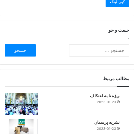
کپی لینک
جست و جو
مطالب مرتبط
ویژه نامه اعتکاف
2023-01-23
نشریه پرسمان
2023-01-23