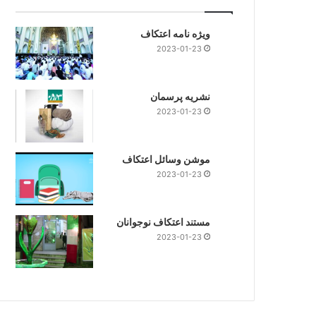
ویژه نامه اعتکاف
2023-01-23
نشریه پرسمان
2023-01-23
موشن وسائل اعتکاف
2023-01-23
مستند اعتکاف نوجوانان
2023-01-23