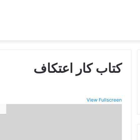
کتاب کار اعتکاف
View Fullscreen