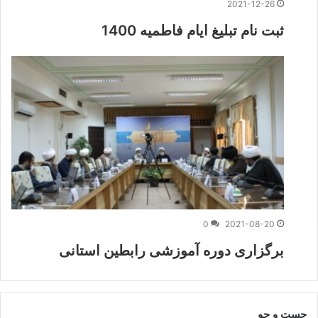
2021-12-26
ثبت نام تبلیغ ایام فاطمیه 1400
0
2021-08-20
برگزاری دوره آموزشی رابطین استانی
جست و جو