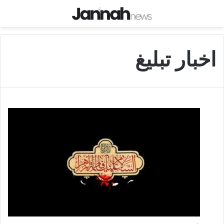
اخبار تبلیغ