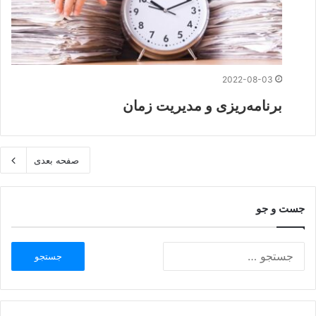
2022-08-03
برنامه‌ریزی و مدیریت زمان
صفحه بعدی
جست و جو