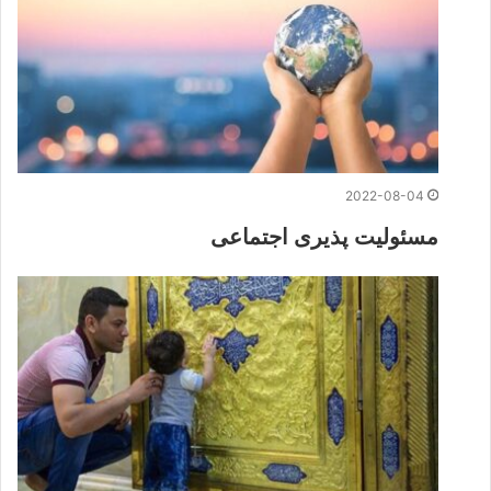
2022-08-04
مسئولیت پذیری اجتماعی