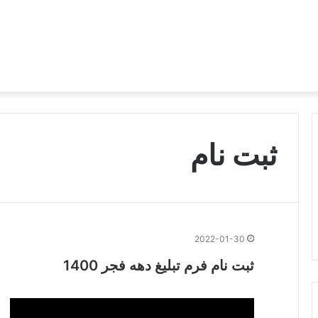
ثبت نام
2022-01-30
ثبت نام فرم تبلیغ دهه فجر 1400