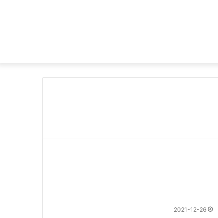
2021-12-26