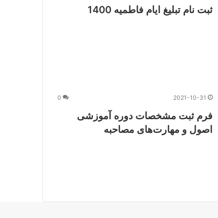
ثبت نام تبلیغ ایام فاطمیه 1400
0
2021-10-31
فرم ثبت مشخصات دوره آموزشی
اصول و مهارت‌های مصاحبه