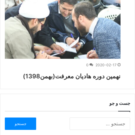
0
2020-02-17
نهمین دوره هادیان معرفت(بهمن1398)
جست و جو