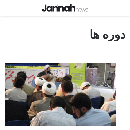
دوره ها