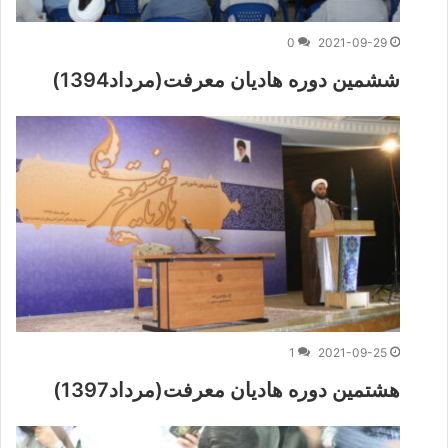
0
2021-09-29
ششمین دوره هادیان معرفت(مرداد1394)
1
2021-09-25
هشتمین دوره هادیان معرفت(مرداد1397)