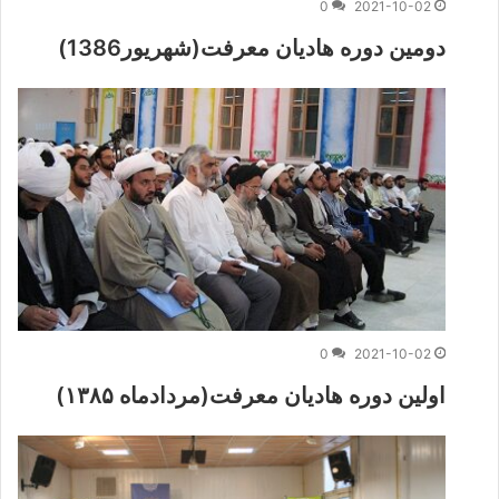
0
2021-10-02
دومین دوره هادیان معرفت(شهریور1386)
0
2021-10-02
اولین دوره هادیان معرفت(مردادماه ۱۳۸۵)