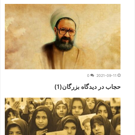
0
2021-09-11
حجاب در ديدگاه بزرگان(1)