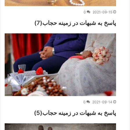
0
2021-09-15
پاسخ به شبهات در زمینه حجاب(7)
0
2021-09-14
پاسخ به شبهات در زمینه حجاب(5)