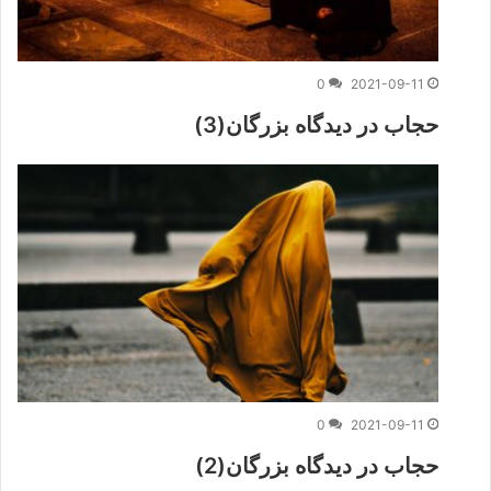
0
2021-09-11
حجاب در ديدگاه بزرگان(3)
0
2021-09-11
حجاب در ديدگاه بزرگان(2)