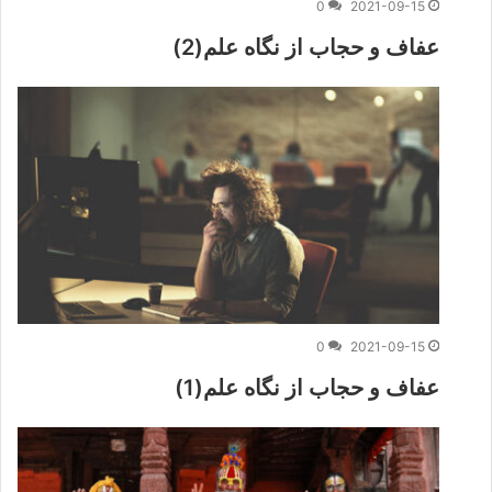
0
2021-09-15
عفاف و حجاب از نگاه علم(2)
0
2021-09-15
عفاف و حجاب از نگاه علم(1)