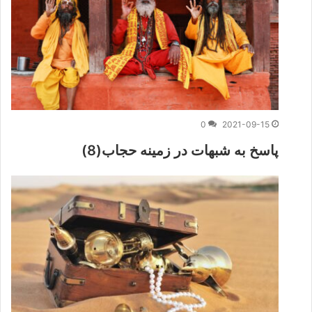
0
2021-09-15
پاسخ به شبهات در زمینه حجاب(8)