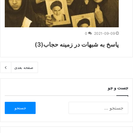
0
2021-09-09
پاسخ به شبهات در زمینه حجاب(3)
صفحه بعدی
جست و جو