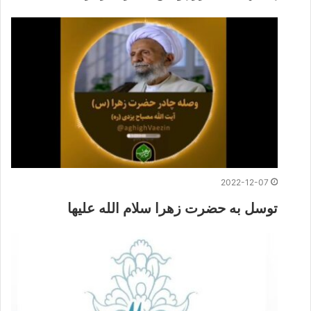
2022-12-07
توسل به حضرت زهرا سلام الله علیها