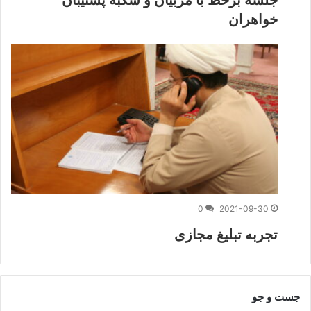
خواهران
0
2021-09-30
تجربه تبلیغ مجازی
جست و جو