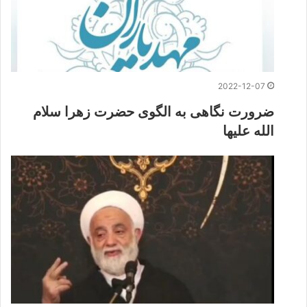
2022-12-07
ضرورت نگاهی به الگوی حضرت زهرا سلام
الله علیها