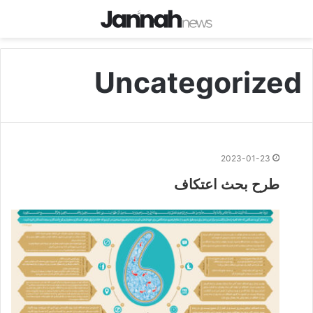
Uncategorized
2023-01-23
طرح بحث اعتکاف