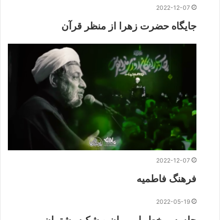
2022-12-07
جایگاه حضرت زهرا از منظر قرآن
2022-12-07
فرهنگ فاطمیه
2022-05-19
جلسه برخط با مربیان و شکبه پشتیبان