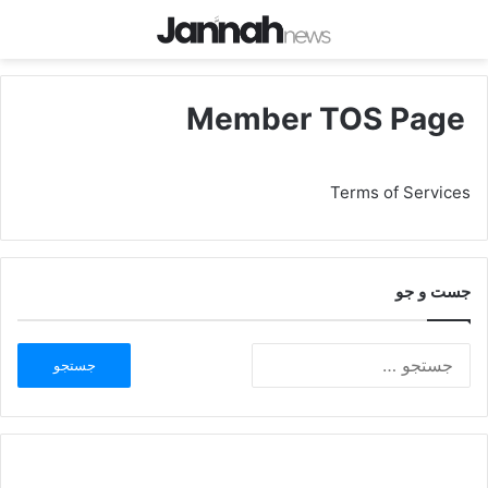
Member TOS Page
Terms of Services
جست و جو