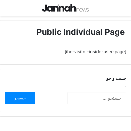
Public Individual Page
[ihc-visitor-inside-user-page]
جست و جو