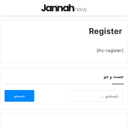
Register
[ihc-register]
جست و جو