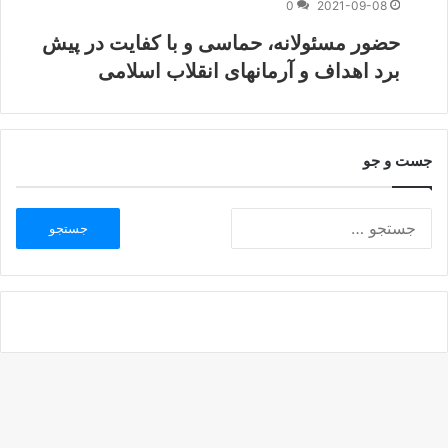
0
2021-09-08
حضور مسئولانه، حماسی و با کفایت در پیش
برد اهداف و آرمانهای انقلاب اسلامی
جست و جو