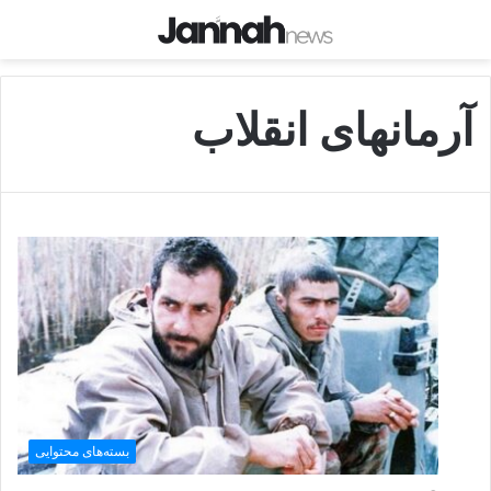
آرمانهای انقلاب
بسته‌های محتوایی