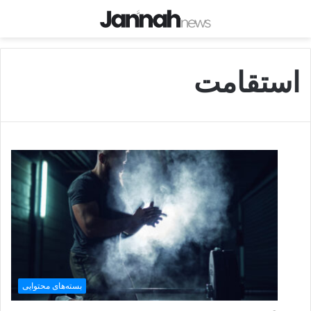
استقامت
بسته‌های محتوایی