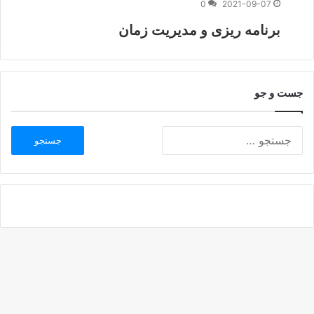
0
2021-09-07
برنامه ریزی و مدیریت زمان
جست و جو