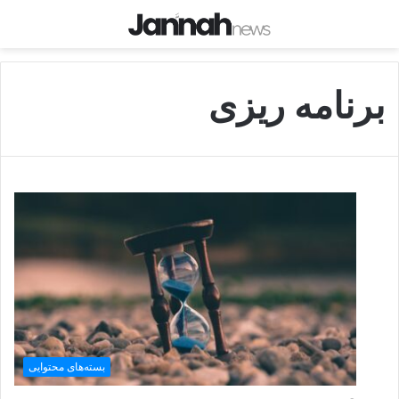
برنامه ریزی
بسته‌های محتوایی