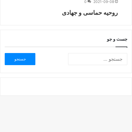
0
2021-09-08
روحيه حماسی و جهادی
جست و جو