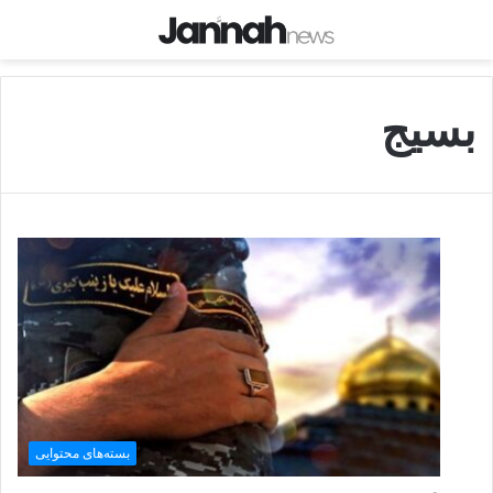
بسیج
بسته‌های محتوایی