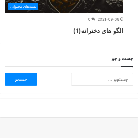
بسته‌های محتوایی
0
2021-09-08
الگو های دخترانه(1)
جست و جو