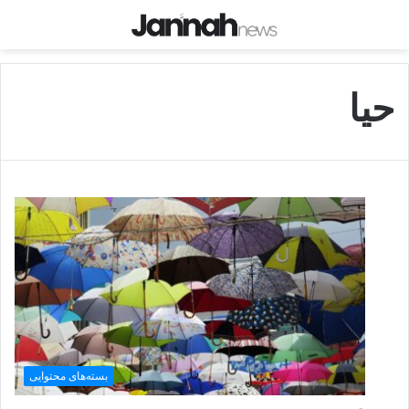
حیا
بسته‌های محتوایی