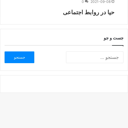
0
2021-09-08
حیا در روابط اجتماعی
جست و جو